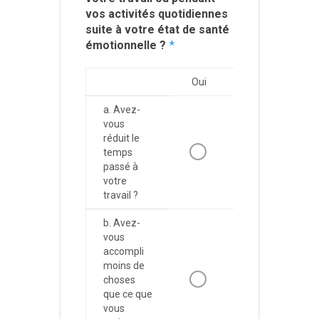
vos activités quotidiennes
suite à votre état de santé
émotionnelle ?
*
Oui
Non
a. Avez-
vous
réduit le
temps
passé à
votre
travail ?
b. Avez-
vous
accompli
moins de
choses
que ce que
vous