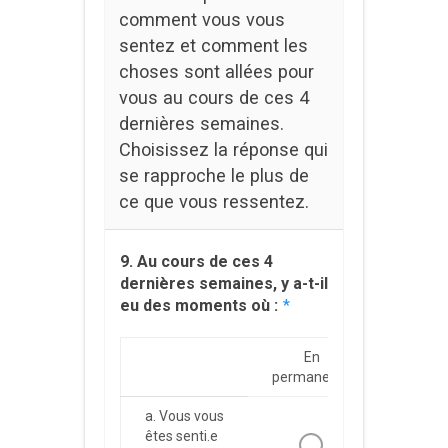
comment vous vous
sentez et comment les
choses sont allées pour
vous au cours de ces 4
dernières semaines.
Choisissez la réponse qui
se rapproche le plus de
ce que vous ressentez.
9. Au cours de ces 4
dernières semaines, y a-t-il
eu des moments où :
*
En
Très
permanence
souven
a. Vous vous
êtes senti.e