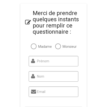
Merci de prendre
quelques instants
pour remplir ce
questionnaire :
Madame
Monsieur
Prénom
Nom
Email