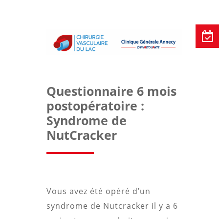
Questionnaire 6 mois
postopératoire :
Syndrome de
NutCracker
Vous avez été opéré d’un
syndrome de Nutcracker il y a 6