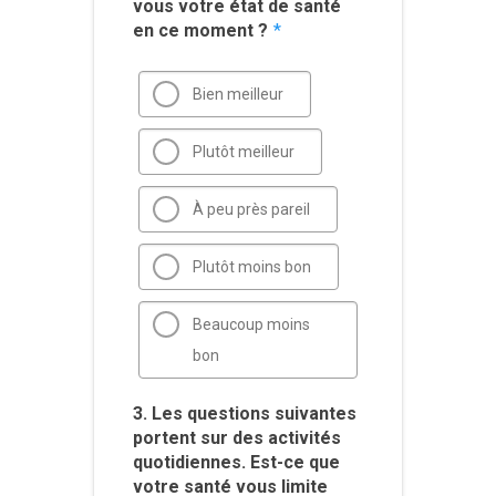
vous votre état de santé
en ce moment ?
*
Bien meilleur
Plutôt meilleur
À peu près pareil
Plutôt moins bon
Beaucoup moins
bon
3. Les questions suivantes
portent sur des activités
quotidiennes. Est-ce que
votre santé vous limite