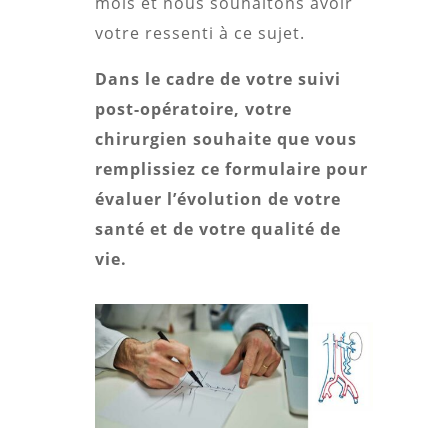
mois et nous souhaitons avoir
votre ressenti à ce sujet.
Dans le cadre de votre suivi
post-opératoire, votre
chirurgien souhaite que vous
remplissiez ce formulaire pour
évaluer l’évolution de votre
santé et de votre qualité de
vie.