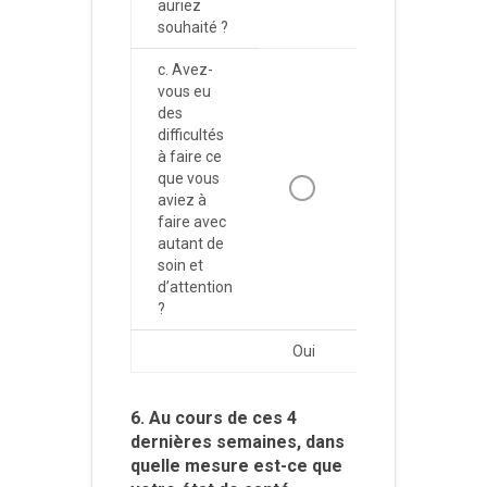
auriez
souhaité ?
c. Avez-
vous eu
des
difficultés
à faire ce
que vous
aviez à
faire avec
autant de
soin et
d’attention
?
Oui
Non
6. Au cours de ces 4
dernières semaines, dans
quelle mesure est-ce que