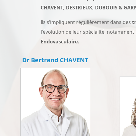
CHAVENT, DESTRIEUX, DUBOUIS & GAR
Ils s’impliquent régulièrement dans des
t
l’évolution de leur spécialité, notammen
Endovasculaire.
Dr Bertrand CHAVENT