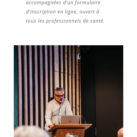
accompagnées d’un formulaire
d’inscription en ligne, ouvert à
tous les professionnels de santé.