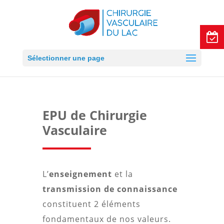
Sélectionner une page
EPU de Chirurgie
Vasculaire
L’
enseignement
et la
transmission de connaissance
constituent 2 éléments
fondamentaux de nos valeurs.