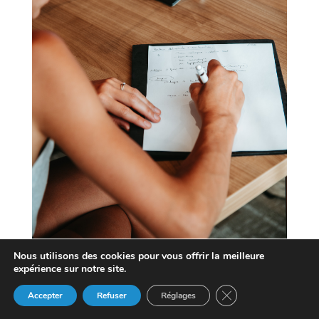
Nous utilisons des cookies pour vous offrir la meilleure
expérience sur notre site.
Fermer la bannière 
Accepter
Refuser
Réglages