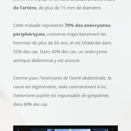
de l’artère
, de plus de 15 mm de diamètre.
Cette maladie représente
70% des anévrysmes
périphériques
, concerne majoritairement les
hommes de plus de 60 ans, et est bilatérale dans
50% des cas. Dans 40% des cas, un anévrysme
aortique abdominal y est associé.
Comme pour l’anévrysme de l’aorte abdominale, la
cause est dégénérative, mais contrairement à lui,
l’anévrisme poplité est responsable de symptômes
dans 60% des cas.