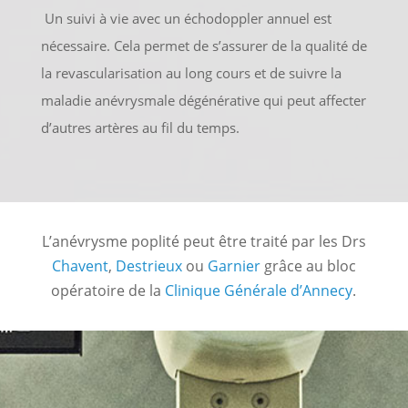
Un suivi à vie avec un échodoppler annuel est
nécessaire. Cela permet de s’assurer de la qualité de
la revascularisation au long cours et de suivre la
maladie anévrysmale dégénérative qui peut affecter
d’autres artères au fil du temps.
L’anévrysme poplité peut être traité par les Drs
Chavent
,
Destrieux
ou
Garnier
grâce au bloc
opératoire de la
Clinique Générale d’Annecy
.