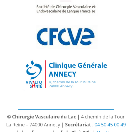
© Chirurgie Vasculaire du Lac
| 4 chemin de la Tour
La Reine – 74000 Annecy |
Secrétariat
:
04 50 45 00 49