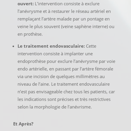
ouvert:
L’intervention consiste à exclure
l’anévrysme et à restaurer le réseau artériel en
remplaçant l’artère malade par un pontage en
veine le plus souvent (veine saphène interne) ou
en prothèse.
Le traitement endovasculaire:
Cette
intervention consiste à implanter une
endoprothèse pour exclure l’anévrysme par voie
endo artérielle, en passant par l’artère fémorale
via une incision de quelques millimètres au
niveau de l’aine. Le traitement endovasculaire
n’est pas envisageable chez tous les patients, car
les indications sont précises et très restrictives
selon la morphologie de l’anévrisme.
Et Après?