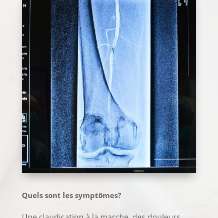
Quels sont les symptômes?
Une claudication à la marche, des douleurs